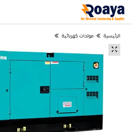
الرئيسية
مولدات كهربائية