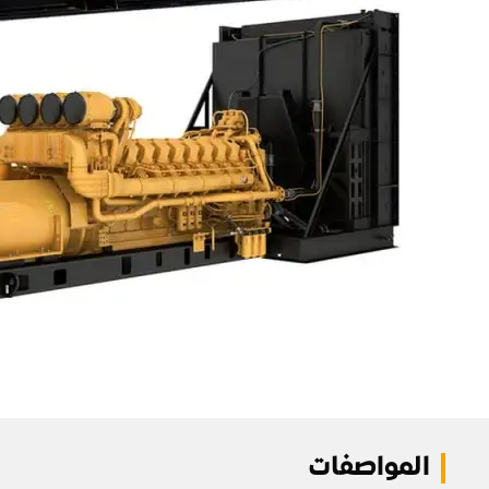
المواصفات