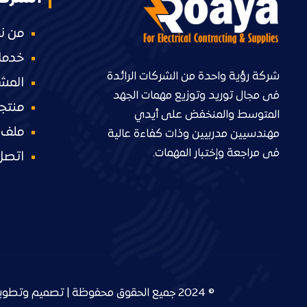
من ن
خدمات
شركة رؤية واحدة من الشركات الرائدة
المشا
فى مجال توريد وتوزيع مهمات الجهد
منتجا
المتوسط والمنخفض على أيدي
ملف 
مهندسيين مدربيين وذات كفاءة عالية
فى مراجعة وإختبار المهمات.
اتصل 
© 2024 جميع الحقوق محفوظة | تصميم وتطوير :