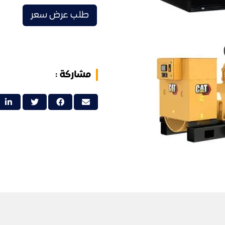
طلب عرض سعر
مشاركة :