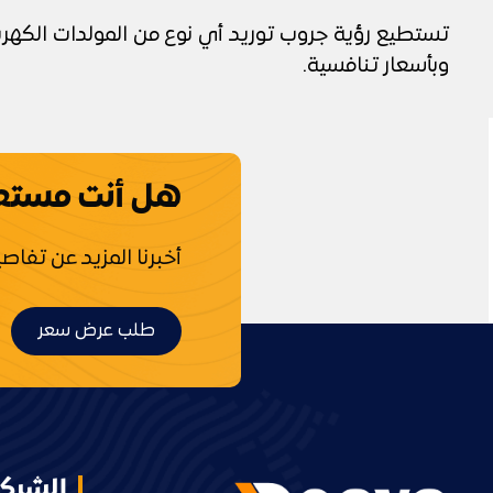
تستطيع رؤية جروب توريد أي نوع من المولدات الكهربا
وبأسعار تنافسية.
هل أنت مستعد
أخبرنا المزيد عن تفا
طلب عرض سعر
الشرك