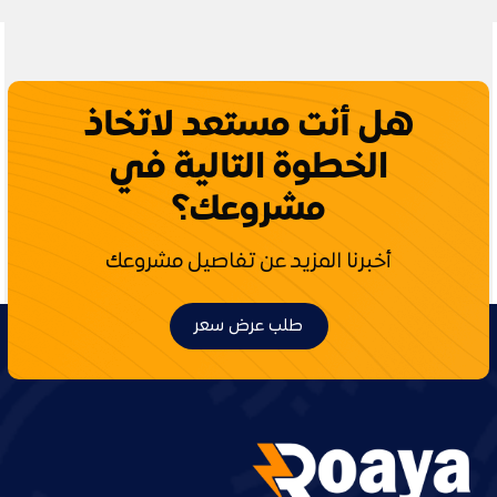
هل أنت مستعد لاتخاذ
الخطوة التالية في
مشروعك؟
أخبرنا المزيد عن تفاصيل مشروعك
طلب عرض سعر