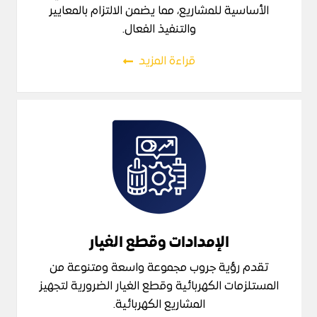
الأساسية للمشاريع، مما يضمن الالتزام بالمعايير
والتنفيذ الفعال.
قراءة المزيد
الإمدادات وقطع الغيار
تقدم رؤية جروب مجموعة واسعة ومتنوعة من
المستلزمات الكهربائية وقطع الغيار الضرورية لتجهيز
المشاريع الكهربائية.