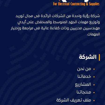
شركة رؤية واحدة من الشركات الرائدة فى مجال توريد
وتوزيع مهمات الجهد المتوسط والمنخفض على أيدي
مهندسيين مدربيين وذات كفاءة عالية فى مراجعة وإختبار
المهمات.
الشركة
من نحن
خدماتنا
المشاريع
منتجاتنا
ملف تعريف الشركة