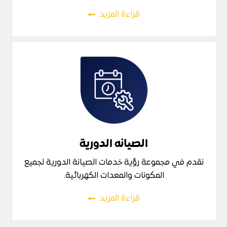
قراءة المزيد
الصيانه الدورية
نقدم في مجموعة رؤية خدمات الصيانة الدورية لجميع
المكونات والمعدات الكهربائية.
قراءة المزيد