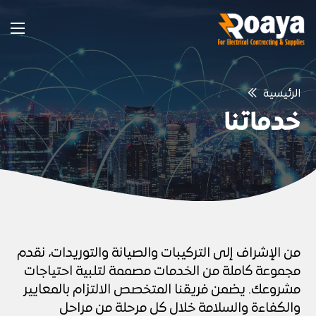
الرئيسية
خدماتنا
من الإشراف إلى التركيبات والصيانة والتوريدات، نقدم
مجموعة كاملة من الخدمات مصممة لتلبية احتياجات
مشروعك. يضمن فريقنا المتخصص الالتزام بالمعايير
والكفاءة والسلامة خلال كل مرحلة من مراحل