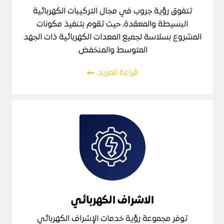
تتفوق رؤية جروب في مجال التركيبات الكهربائية
البسيطة والمعقدة، حيث تقوم بتنفيذ مكونات
المشروع بسلاسة لجميع المعدات الكهربائية ذات الجهد
المتوسط والمنخفض.
قراءة المزيد
الاشراف الكهربائي
توفر مجموعة رؤية خدمات الإشراف الكهربائي