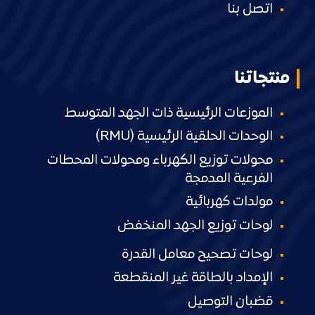
اتصل بنا
منتجاتنا
الموزعات الرئيسية ذات الجهد المتوسط
الوحدات الحلقية الرئيسية (RMU)
محولات توزيع الكهرباء ومحولات المحطات
الفرعية المدمجة
مولدات كهربائية
لوحات توزيع الجهد المنخفض
لوحات تصحيح معامل القدرة
الإمداد بالطاقة غير المنقطعة
قضبان التوصيل