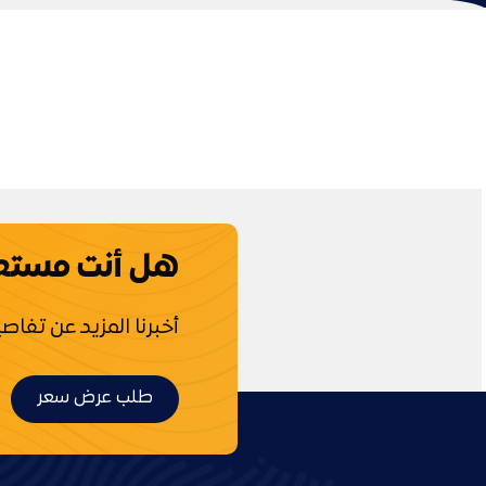
هل أنت مستعد
أخبرنا المزيد عن تفا
طلب عرض سعر