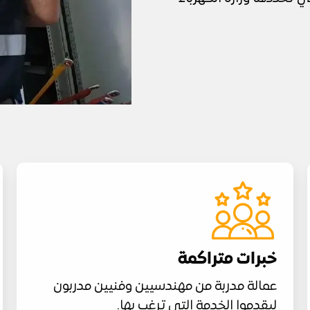
خبرات متراكمة
عمالة مدربة من مهندسيين وفنيين مدربون
ليقدموا الخدمة التي ترغب بها.