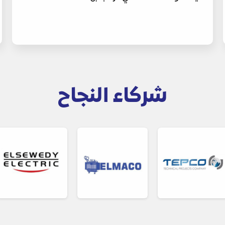
شركاء النجاح