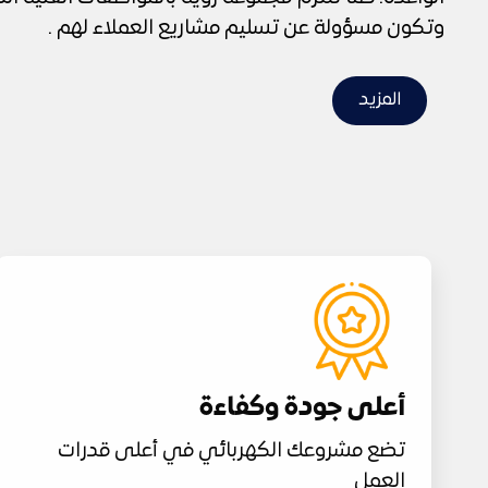
وتكون مسؤولة عن تسليم مشاريع العملاء لهم .
المزيد
أعلى جودة وكفاءة
تضع مشروعك الكهربائي في أعلى قدرات
العمل