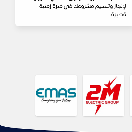
لإنجاز وتسليم مشروعك في فترة زمنية
قصيرة.