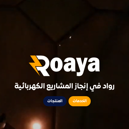
رواد في إنجاز المشاريع الكهربائية
الخدمات
المنتجات