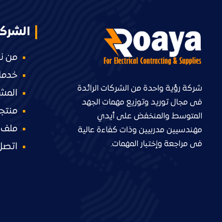
الشرك
من ن
خدمات
شركة رؤية واحدة من الشركات الرائدة
المشا
فى مجال توريد وتوزيع مهمات الجهد
منتجا
المتوسط والمنخفض على أيدي
ملف 
مهندسيين مدربيين وذات كفاءة عالية
فى مراجعة وإختبار المهمات.
اتصل 