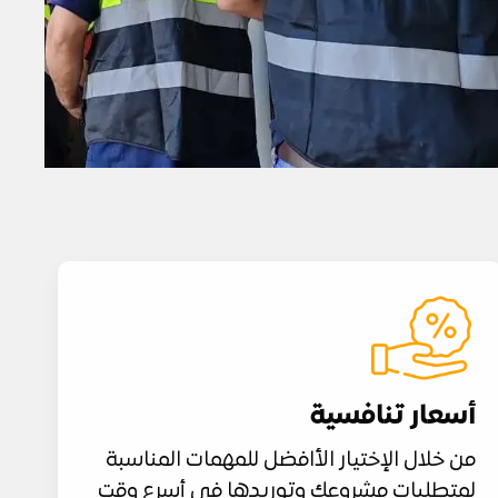
أسعار تنافسية
من خلال الإختيار الأافضل للمهمات المناسبة
لمتطلبات مشروعك وتوريدها في أسرع وقت