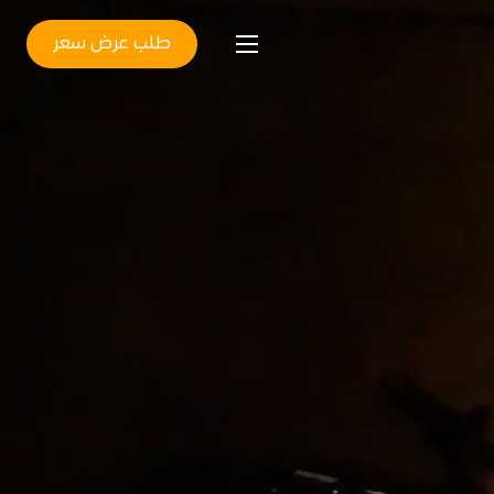
طلب عرض سعر