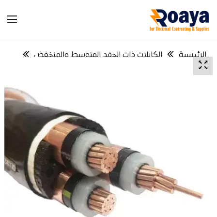
الرئيسية
الكابلات ذات الجهد المتوسط والمنخفض