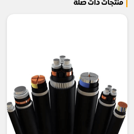
منتجات ذات صلة