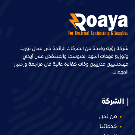
شركة رؤية واحدة من الشركات الرائدة فى مجال توريد
وتوزيع مهمات الجهد المتوسط والمنخفض على أيدي
مهندسيين مدربيين وذات كفاءة عالية فى مراجعة وإختبار
المهمات.
الشركة
من نحن
خدماتنا