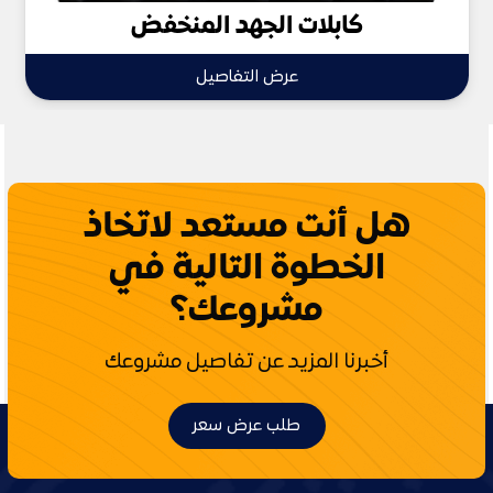
كابلات الجهد المنخفض
عرض التفاصيل
هل أنت مستعد لاتخاذ
الخطوة التالية في
مشروعك؟
أخبرنا المزيد عن تفاصيل مشروعك
طلب عرض سعر