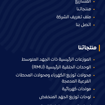
المشاريع
منتجاتنا
ملف تعريف الشركة
اتصل بنا
منتجاتنا
الموزعات الرئيسية ذات الجهد المتوسط
الوحدات الحلقية الرئيسية (RMU)
محولات توزيع الكهرباء ومحولات المحطات
الفرعية المدمجة
مولدات كهربائية
لوحات توزيع الجهد المنخفض