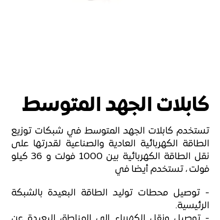
كابلات الجهد المتوسط
تستخدم كابلات الجهد المتوسط في شبكات توزيع
الطاقة الكهربائية العادية والصناعية لقدرتها على
نقل الطاقة الكهربائية بين 1000 فولت و 36 كيلو
فولت ، تستخدم أيضا في
- توصيل محطات توليد الطاقة البعيدة بالشبكة
الرئيسية.
- توصيل ونقل الكهرباء إلي المناطق البعيدة عن