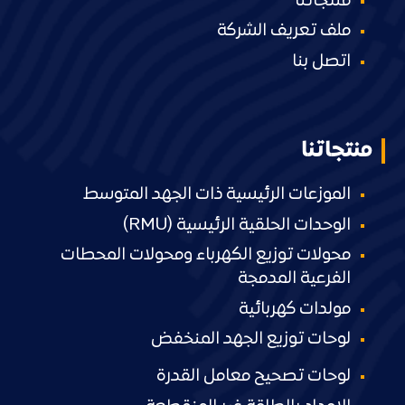
منتجاتنا
ملف تعريف الشركة
اتصل بنا
منتجاتنا
الموزعات الرئيسية ذات الجهد المتوسط
الوحدات الحلقية الرئيسية (RMU)
محولات توزيع الكهرباء ومحولات المحطات
الفرعية المدمجة
مولدات كهربائية
لوحات توزيع الجهد المنخفض
لوحات تصحيح معامل القدرة