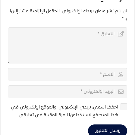
لن يتم نشر عنوان بريدك الإلكتروني.
الحقول الإلزامية مشار إليها
بـ
*
احفظ اسمي، بريدي الإلكتروني، والموقع الإلكتروني في
هذا المتصفح لاستخدامها المرة المقبلة في تعليقي.
إرسال التعليق