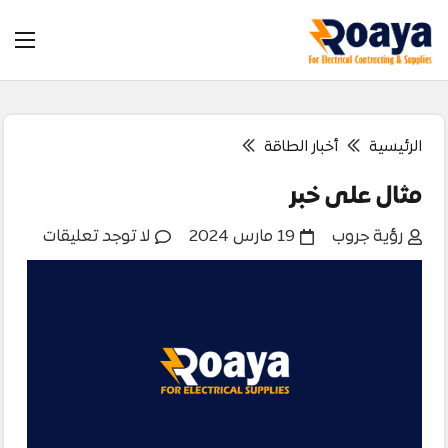
الرئيسية
أخبار الطاقة
مثال على خبر
رؤية جروب
19 مارس 2024
لا توجد تعليقات