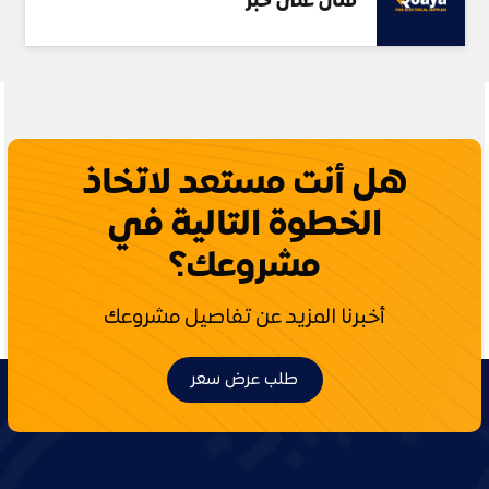
مثال على خبر
هل أنت مستعد لاتخاذ
الخطوة التالية في
مشروعك؟
أخبرنا المزيد عن تفاصيل مشروعك
طلب عرض سعر