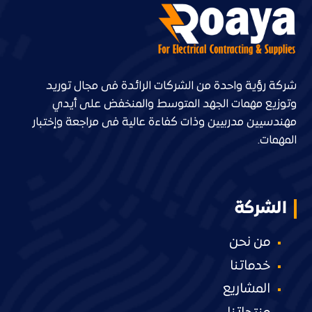
شركة رؤية واحدة من الشركات الرائدة فى مجال توريد
وتوزيع مهمات الجهد المتوسط والمنخفض على أيدي
مهندسيين مدربيين وذات كفاءة عالية فى مراجعة وإختبار
المهمات.
الشركة
من نحن
خدماتنا
المشاريع