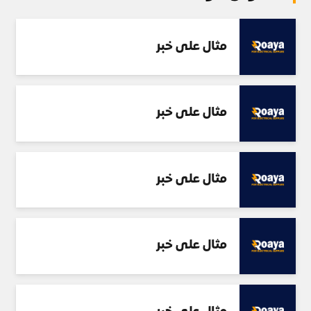
مثال على خبر
مثال على خبر
مثال على خبر
مثال على خبر