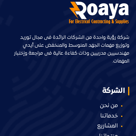
شركة رؤية واحدة من الشركات الرائدة فى مجال توريد
وتوزيع مهمات الجهد المتوسط والمنخفض على أيدي
مهندسيين مدربيين وذات كفاءة عالية فى مراجعة وإختبار
المهمات.
الشركة
من نحن
خدماتنا
المشاريع