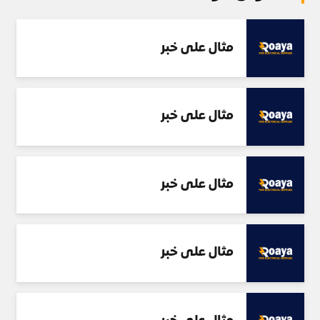
مثال على خبر
مثال على خبر
مثال على خبر
مثال على خبر