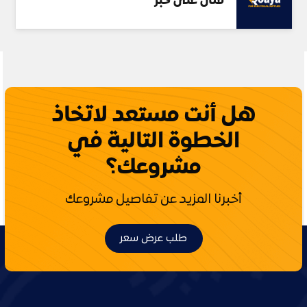
مثال على خبر
هل أنت مستعد لاتخاذ
الخطوة التالية في
مشروعك؟
أخبرنا المزيد عن تفاصيل مشروعك
طلب عرض سعر