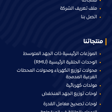
منتجاتنا
ملف تعريف الشركة
اتصل بنا
منتجاتنا
الموزعات الرئيسية ذات الجهد المتوسط
الوحدات الحلقية الرئيسية (RMU)
محولات توزيع الكهرباء ومحولات المحطات
الفرعية المدمجة
مولدات كهربائية
لوحات توزيع الجهد المنخفض
لوحات تصحيح معامل القدرة