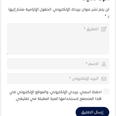
لن يتم نشر عنوان بريدك الإلكتروني.
الحقول الإلزامية مشار إليها
بـ
*
احفظ اسمي، بريدي الإلكتروني، والموقع الإلكتروني في
هذا المتصفح لاستخدامها المرة المقبلة في تعليقي.
إرسال التعليق