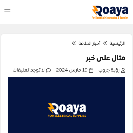
الرئيسية
أخبار الطاقة
مثال على خبر
رؤية جروب
19 مارس 2024
لا توجد تعليقات