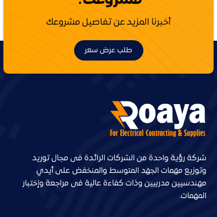
مشروعك؟
أخبرنا المزيد عن تفاصيل مشروعك
طلب عرض سعر
شركة رؤية واحدة من الشركات الرائدة فى مجال توريد
وتوزيع مهمات الجهد المتوسط والمنخفض على أيدي
مهندسيين مدربيين وذات كفاءة عالية فى مراجعة وإختبار
المهمات.