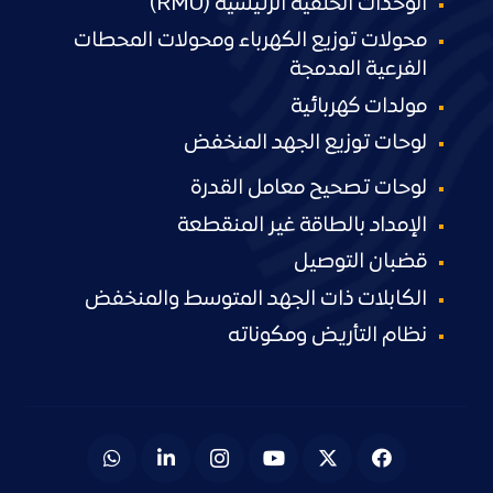
الوحدات الحلقية الرئيسية (RMU)
محولات توزيع الكهرباء ومحولات المحطات
الفرعية المدمجة
مولدات كهربائية
لوحات توزيع الجهد المنخفض
لوحات تصحيح معامل القدرة
الإمداد بالطاقة غير المنقطعة
قضبان التوصيل
الكابلات ذات الجهد المتوسط والمنخفض
نظام التأريض ومكوناته