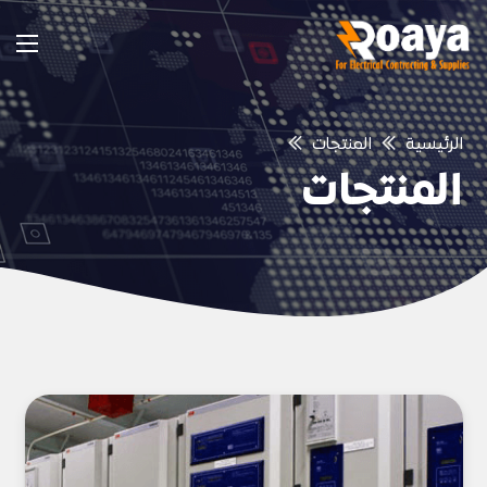
الرئيسية
المنتجات
المنتجات