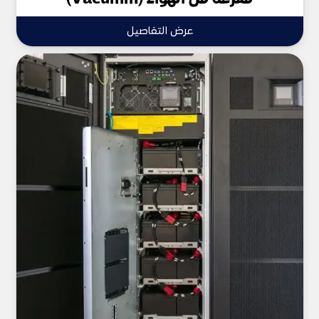
عرض التفاصيل