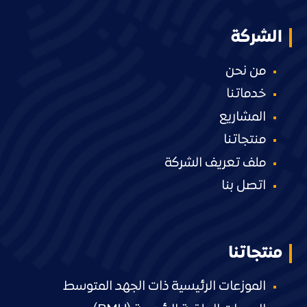
الشركة
من نحن
خدماتنا
المشاريع
منتجاتنا
ملف تعريف الشركة
اتصل بنا
منتجاتنا
الموزعات الرئيسية ذات الجهد المتوسط