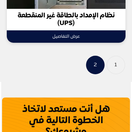
نظام الإمداد بالطاقة غير المنقطعة
(UPS)
عرض التفاصيل
تصفّح
2
1
المقالات
هل أنت مستعد لاتخاذ
الخطوة التالية في