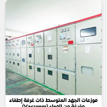
موزعات الجهد المتوسط ذات غرفة إطفاء
مفرغة من الهواء (Vacumm)