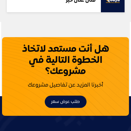
مثال على خبر
هل أنت مستعد لاتخاذ
الخطوة التالية في
مشروعك؟
أخبرنا المزيد عن تفاصيل مشروعك
طلب عرض سعر