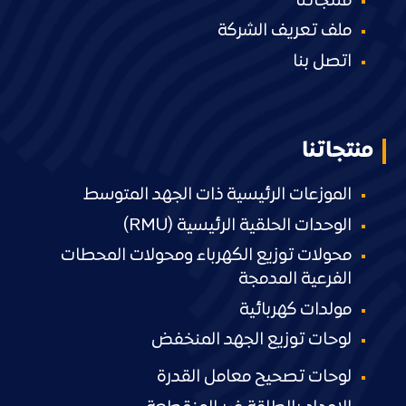
منتجاتنا
ملف تعريف الشركة
اتصل بنا
منتجاتنا
الموزعات الرئيسية ذات الجهد المتوسط
الوحدات الحلقية الرئيسية (RMU)
محولات توزيع الكهرباء ومحولات المحطات
الفرعية المدمجة
مولدات كهربائية
لوحات توزيع الجهد المنخفض
لوحات تصحيح معامل القدرة