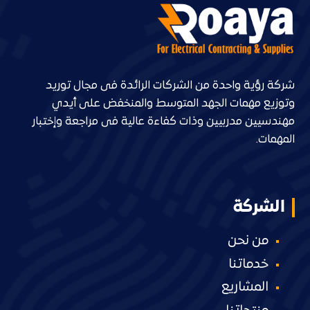
شركة رؤية واحدة من الشركات الرائدة فى مجال توريد
وتوزيع مهمات الجهد المتوسط والمنخفض على أيدي
مهندسيين مدربيين وذات كفاءة عالية فى مراجعة وإختبار
المهمات.
الشركة
من نحن
خدماتنا
المشاريع