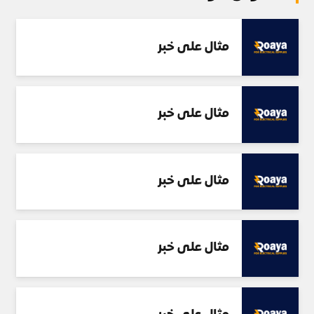
مثال على خبر
مثال على خبر
مثال على خبر
مثال على خبر