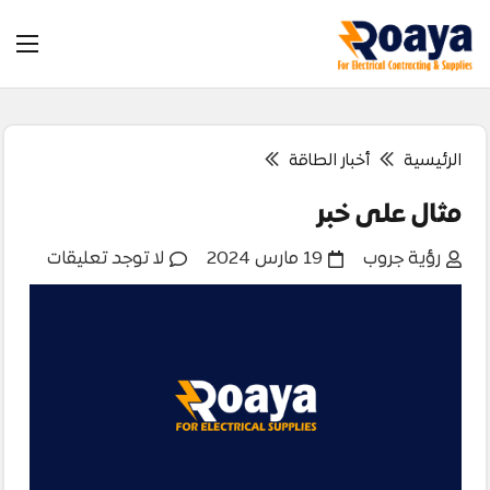
الرئيسية
أخبار الطاقة
مثال على خبر
رؤية جروب
19 مارس 2024
لا توجد تعليقات