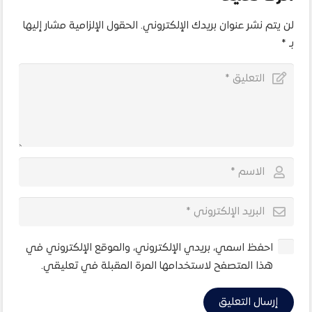
لن يتم نشر عنوان بريدك الإلكتروني.
الحقول الإلزامية مشار إليها
بـ
*
احفظ اسمي، بريدي الإلكتروني، والموقع الإلكتروني في
هذا المتصفح لاستخدامها المرة المقبلة في تعليقي.
إرسال التعليق